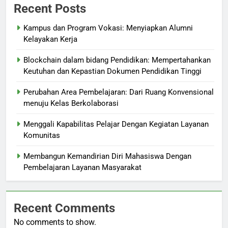
Recent Posts
Kampus dan Program Vokasi: Menyiapkan Alumni
Kelayakan Kerja
Blockchain dalam bidang Pendidikan: Mempertahankan
Keutuhan dan Kepastian Dokumen Pendidikan Tinggi
Perubahan Area Pembelajaran: Dari Ruang Konvensional
menuju Kelas Berkolaborasi
Menggali Kapabilitas Pelajar Dengan Kegiatan Layanan
Komunitas
Membangun Kemandirian Diri Mahasiswa Dengan
Pembelajaran Layanan Masyarakat
Recent Comments
No comments to show.