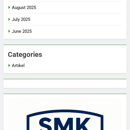
August 2025
July 2025
June 2025
Categories
Artikel