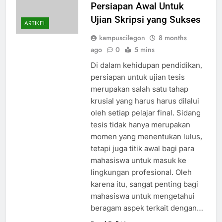
Persiapan Awal Untuk
Ujian Skripsi yang Sukses
ARTIKEL
kampuscilegon
8 months
ago
0
5 mins
Di dalam kehidupan pendidikan,
persiapan untuk ujian tesis
merupakan salah satu tahap
krusial yang harus harus dilalui
oleh setiap pelajar final. Sidang
tesis tidak hanya merupakan
momen yang menentukan lulus,
tetapi juga titik awal bagi para
mahasiswa untuk masuk ke
lingkungan profesional. Oleh
karena itu, sangat penting bagi
mahasiswa untuk mengetahui
beragam aspek terkait dengan…