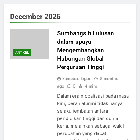
December 2025
Sumbangsih Lulusan
dalam upaya
Mengembangkan
ARTIKEL
Hubungan Global
Perguruan Tinggi
kampuscilegon
8 months
ago
0
4 mins
Dalam era globalisasi pada masa
kini, peran alumni tidak hanya
selaku jembatan antara
pendidikan tinggi dan dunia
kerja, melainkan sebagai wakil
perubahan yang dapat