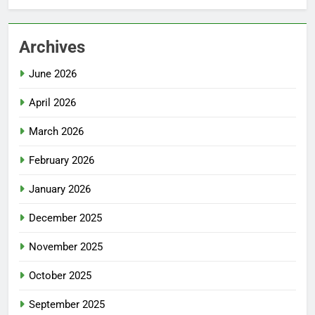
Archives
June 2026
April 2026
March 2026
February 2026
January 2026
December 2025
November 2025
October 2025
September 2025