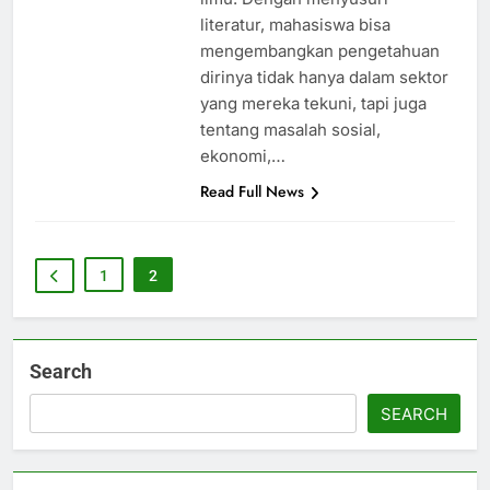
literatur, mahasiswa bisa
mengembangkan pengetahuan
dirinya tidak hanya dalam sektor
yang mereka tekuni, tapi juga
tentang masalah sosial,
ekonomi,…
Read Full News
1
2
Search
SEARCH