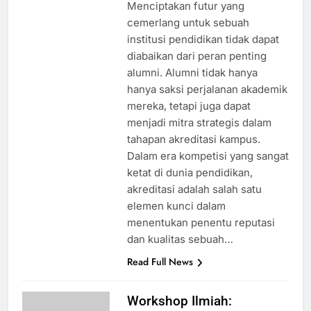
Menciptakan futur yang
cemerlang untuk sebuah
institusi pendidikan tidak dapat
diabaikan dari peran penting
alumni. Alumni tidak hanya
hanya saksi perjalanan akademik
mereka, tetapi juga dapat
menjadi mitra strategis dalam
tahapan akreditasi kampus.
Dalam era kompetisi yang sangat
ketat di dunia pendidikan,
akreditasi adalah salah satu
elemen kunci dalam
menentukan penentu reputasi
dan kualitas sebuah…
Read Full News
Workshop Ilmiah: