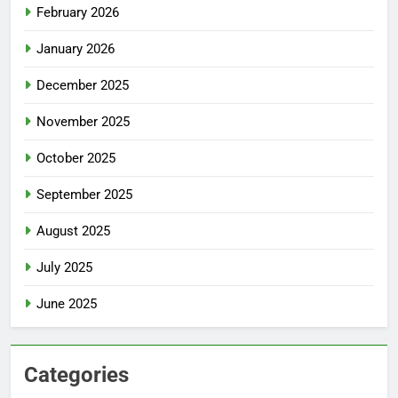
February 2026
January 2026
December 2025
November 2025
October 2025
September 2025
August 2025
July 2025
June 2025
Categories