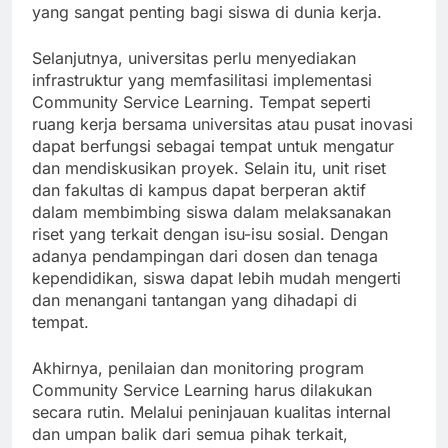
yang sangat penting bagi siswa di dunia kerja.
Selanjutnya, universitas perlu menyediakan
infrastruktur yang memfasilitasi implementasi
Community Service Learning. Tempat seperti
ruang kerja bersama universitas atau pusat inovasi
dapat berfungsi sebagai tempat untuk mengatur
dan mendiskusikan proyek. Selain itu, unit riset
dan fakultas di kampus dapat berperan aktif
dalam membimbing siswa dalam melaksanakan
riset yang terkait dengan isu-isu sosial. Dengan
adanya pendampingan dari dosen dan tenaga
kependidikan, siswa dapat lebih mudah mengerti
dan menangani tantangan yang dihadapi di
tempat.
Akhirnya, penilaian dan monitoring program
Community Service Learning harus dilakukan
secara rutin. Melalui peninjauan kualitas internal
dan umpan balik dari semua pihak terkait,