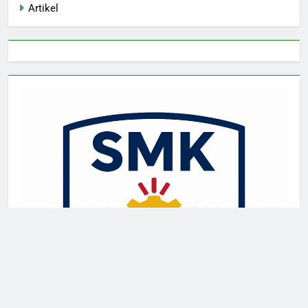
Artikel