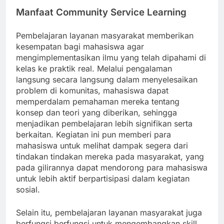
Manfaat Community Service Learning
Pembelajaran layanan masyarakat memberikan
kesempatan bagi mahasiswa agar
mengimplementasikan ilmu yang telah dipahami di
kelas ke praktik real. Melalui pengalaman
langsung secara langsung dalam menyelesaikan
problem di komunitas, mahasiswa dapat
memperdalam pemahaman mereka tentang
konsep dan teori yang diberikan, sehingga
menjadikan pembelajaran lebih signifikan serta
berkaitan. Kegiatan ini pun memberi para
mahasiswa untuk melihat dampak segera dari
tindakan tindakan mereka pada masyarakat, yang
pada gilirannya dapat mendorong para mahasiswa
untuk lebih aktif berpartisipasi dalam kegiatan
sosial.
Selain itu, pembelajaran layanan masyarakat juga
berfungsi berfungsi untuk mengembangkan skill