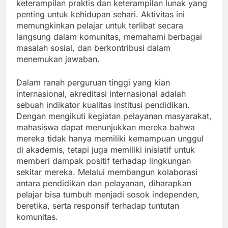
keterampilan praktis dan keterampilan lunak yang
penting untuk kehidupan sehari. Aktivitas ini
memungkinkan pelajar untuk terlibat secara
langsung dalam komunitas, memahami berbagai
masalah sosial, dan berkontribusi dalam
menemukan jawaban.
Dalam ranah perguruan tinggi yang kian
internasional, akreditasi internasional adalah
sebuah indikator kualitas institusi pendidikan.
Dengan mengikuti kegiatan pelayanan masyarakat,
mahasiswa dapat menunjukkan mereka bahwa
mereka tidak hanya memiliki kemampuan unggul
di akademis, tetapi juga memiliki inisiatif untuk
memberi dampak positif terhadap lingkungan
sekitar mereka. Melalui membangun kolaborasi
antara pendidikan dan pelayanan, diharapkan
pelajar bisa tumbuh menjadi sosok independen,
beretika, serta responsif terhadap tuntutan
komunitas.