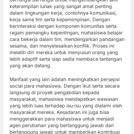
keterampilan lunak yang sangat amat penting
dalam lingkungan kerja, contohnya komunikasi,
kerja sama tim serta kepemimpinan. Dengan
berinteraksi dengan komponen komunitas serta
ragam pemangku kepentingan, mahasiswa belajar
cara bekerja dalam tim, mendengarkan pandangan
sesama, dan menyelesaikan konflik. Proses ini
melatih diri mereka untuk menyusun orang yang
lebih adaptif serta siap sedia membaca tantangan
yang akan datang.
Manfaat yang lain adalah meningkatkan persepsi
social para mahasiswa. Dengan ikut serta secara
langsung di proyek pengabdian kepada
masyarakat, mahasiswa mendapatkan wawasan
yang lebih luas terhadap isu-isu yang dialami oleh
masyarakat mereka. Kesadaran ini juga bisa
menggerakkan para mahasiswa untuk menjadi
agen perubahan yang bertanggung jawab dan
bertanggung jawab untuk memberikan kontribusi