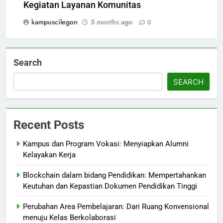
Kegiatan Layanan Komunitas
kampuscilegon
5 months ago
0
Search
SEARCH
Recent Posts
Kampus dan Program Vokasi: Menyiapkan Alumni
Kelayakan Kerja
Blockchain dalam bidang Pendidikan: Mempertahankan
Keutuhan dan Kepastian Dokumen Pendidikan Tinggi
Perubahan Area Pembelajaran: Dari Ruang Konvensional
menuju Kelas Berkolaborasi