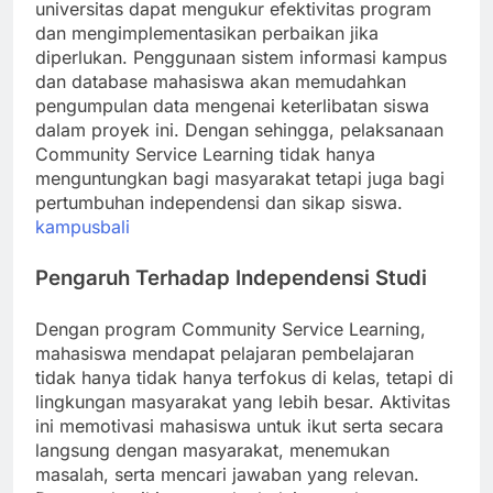
universitas dapat mengukur efektivitas program
dan mengimplementasikan perbaikan jika
diperlukan. Penggunaan sistem informasi kampus
dan database mahasiswa akan memudahkan
pengumpulan data mengenai keterlibatan siswa
dalam proyek ini. Dengan sehingga, pelaksanaan
Community Service Learning tidak hanya
menguntungkan bagi masyarakat tetapi juga bagi
pertumbuhan independensi dan sikap siswa.
kampusbali
Pengaruh Terhadap Independensi Studi
Dengan program Community Service Learning,
mahasiswa mendapat pelajaran pembelajaran
tidak hanya tidak hanya terfokus di kelas, tetapi di
lingkungan masyarakat yang lebih besar. Aktivitas
ini memotivasi mahasiswa untuk ikut serta secara
langsung dengan masyarakat, menemukan
masalah, serta mencari jawaban yang relevan.