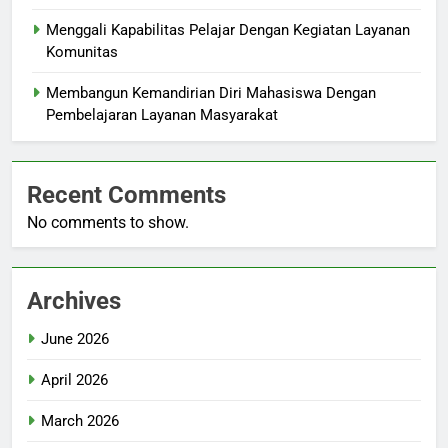
Menggali Kapabilitas Pelajar Dengan Kegiatan Layanan
Komunitas
Membangun Kemandirian Diri Mahasiswa Dengan
Pembelajaran Layanan Masyarakat
Recent Comments
No comments to show.
Archives
June 2026
April 2026
March 2026