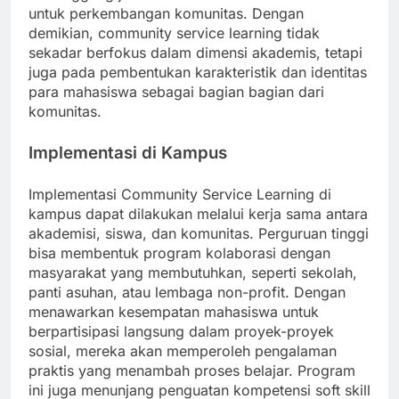
untuk perkembangan komunitas. Dengan
demikian, community service learning tidak
sekadar berfokus dalam dimensi akademis, tetapi
juga pada pembentukan karakteristik dan identitas
para mahasiswa sebagai bagian bagian dari
komunitas.
Implementasi di Kampus
Implementasi Community Service Learning di
kampus dapat dilakukan melalui kerja sama antara
akademisi, siswa, dan komunitas. Perguruan tinggi
bisa membentuk program kolaborasi dengan
masyarakat yang membutuhkan, seperti sekolah,
panti asuhan, atau lembaga non-profit. Dengan
menawarkan kesempatan mahasiswa untuk
berpartisipasi langsung dalam proyek-proyek
sosial, mereka akan memperoleh pengalaman
praktis yang menambah proses belajar. Program
ini juga menunjang penguatan kompetensi soft skill