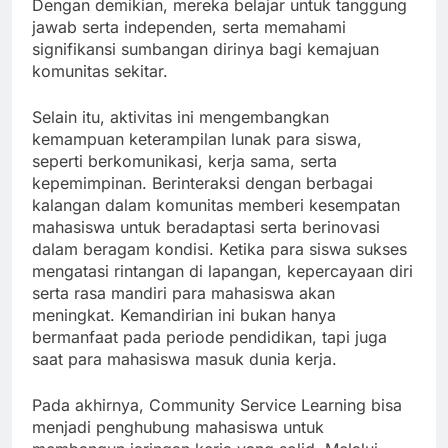
Dengan demikian, mereka belajar untuk tanggung
jawab serta independen, serta memahami
signifikansi sumbangan dirinya bagi kemajuan
komunitas sekitar.
Selain itu, aktivitas ini mengembangkan
kemampuan keterampilan lunak para siswa,
seperti berkomunikasi, kerja sama, serta
kepemimpinan. Berinteraksi dengan berbagai
kalangan dalam komunitas memberi kesempatan
mahasiswa untuk beradaptasi serta berinovasi
dalam beragam kondisi. Ketika para siswa sukses
mengatasi rintangan di lapangan, kepercayaan diri
serta rasa mandiri para mahasiswa akan
meningkat. Kemandirian ini bukan hanya
bermanfaat pada periode pendidikan, tapi juga
saat para mahasiswa masuk dunia kerja.
Pada akhirnya, Community Service Learning bisa
menjadi penghubung mahasiswa untuk