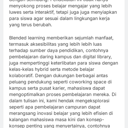
menyokong proses belajar mengajar yang lebih
luwes serta interaktif, tetapi juga juga menyiapkan
para siswa agar sesuai dalam lingkungan kerja
yang terus berubah.
Blended learning memberikan sejumlah manfaat,
termasuk aksesibilitas yang lebih lebih luas
terhadap sumber daya pendidikan, contohnya
pembelajaran daring kampus dan digital library,
juga mempertinggi keterlibatan para siswa dengan
kelas-kelas hybrid serta metode belajar
kolaboratif. Dengan dukungan berbagai antas
peluang pendukung seperti coworking space di
kampus serta pusat karier, mahasiswa dapat
mengoptimalkan proses pembelajaran mereka. Di
dalam tulisan ini, kami hendak mengeksplorasi
seperti apa pembelajaran campuran dapat
merangsang inovasi belajar yang lebih efisien di
kalangan mahasiswa masa kini dan konsep-
konsep penting yang menyertainya, contohnya