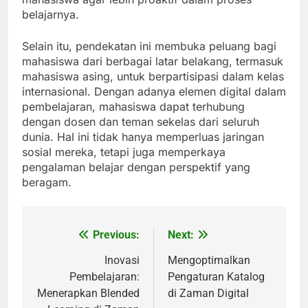
belajarnya.
Selain itu, pendekatan ini membuka peluang bagi
mahasiswa dari berbagai latar belakang, termasuk
mahasiswa asing, untuk berpartisipasi dalam kelas
internasional. Dengan adanya elemen digital dalam
pembelajaran, mahasiswa dapat terhubung
dengan dosen dan teman sekelas dari seluruh
dunia. Hal ini tidak hanya memperluas jaringan
sosial mereka, tetapi juga memperkaya
pengalaman belajar dengan perspektif yang
beragam.
Previous:
Next:
Post
navigation
Inovasi
Mengoptimalkan
Pembelajaran:
Pengaturan Katalog
Menerapkan Blended
di Zaman Digital