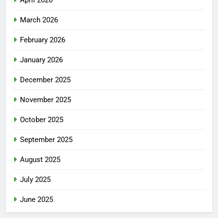
April 2026
March 2026
February 2026
January 2026
December 2025
November 2025
October 2025
September 2025
August 2025
July 2025
June 2025