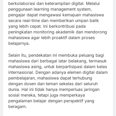
berkolaborasi dan keterampilan digital. Melalui
penggunaan learning management system,
pengajar dapat mengawasi kemajuan mahasiswa
secara real-time dan memberikan umpan balik
yang lebih cepat. Ini berkontribusi pada
peningkatan monitoring akademik dan mendorong
mahasiswa agar lebih proaktif dalam proses
belajarnya.
Selain itu, pendekatan ini membuka peluang bagi
mahasiswa dari berbagai latar belakang, termasuk
mahasiswa asing, untuk berpartisipasi dalam kelas
internasional. Dengan adanya elemen digital dalam
pembelajaran, mahasiswa dapat terhubung
dengan dosen dan teman sekelas dari seluruh
dunia. Hal ini tidak hanya memperluas jaringan
sosial mereka, tetapi juga memperkaya
pengalaman belajar dengan perspektif yang
beragam.