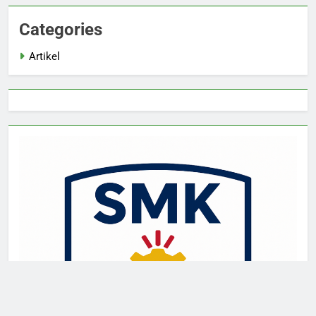
Categories
Artikel