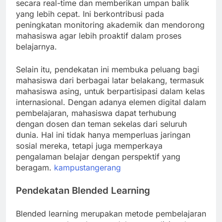
secara real-time dan memberikan umpan balik
yang lebih cepat. Ini berkontribusi pada
peningkatan monitoring akademik dan mendorong
mahasiswa agar lebih proaktif dalam proses
belajarnya.
Selain itu, pendekatan ini membuka peluang bagi
mahasiswa dari berbagai latar belakang, termasuk
mahasiswa asing, untuk berpartisipasi dalam kelas
internasional. Dengan adanya elemen digital dalam
pembelajaran, mahasiswa dapat terhubung
dengan dosen dan teman sekelas dari seluruh
dunia. Hal ini tidak hanya memperluas jaringan
sosial mereka, tetapi juga memperkaya
pengalaman belajar dengan perspektif yang
beragam.
kampustangerang
Pendekatan Blended Learning
Blended learning merupakan metode pembelajaran