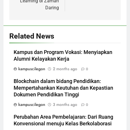
Learning di Zaman
Daring
Related News
Kampus dan Program Vokasi: Menyiapkan
Alumni Kelayakan Kerja
kampuscilegon
2 months ago
0
Blockchain dalam bidang Pendidikan:
Mempertahankan Keutuhan dan Kepastian
Dokumen Pendidikan Tinggi
kampuscilegon
3 months ago
0
Perubahan Area Pembelajaran: Dari Ruang
Konvensional menuju Kelas Berkolaborasi