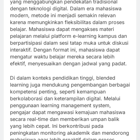
yang menggabungkan pendekatan tradisional
dengan teknologi digital. Dalam era mahasiswa
modern, metode ini menjadi semakin relevan
karena memungkinkan fleksibilitas dalam proses
belajar. Mahasiswa dapat mengakses materi
pelajaran melalui platform e-learning kampus dan
berpartisipasi dalam sesi tatap muka untuk diskusi
interaktif. Dengan format ini, mahasiswa dapat
mengatur waktu belajar mereka secara lebih
efektif, menyesuaikan dengan jadwal yang padat.
Di dalam konteks pendidikan tinggi, blended
learning juga mendukung pengembangan berbagai
kompetensi penting, seperti kemampuan
berkolaborasi dan keterampilan digital. Melalui
penggunaan learning management system,
pengajar dapat mengawasi kemajuan mahasiswa
secara real-time dan memberikan umpan balik
yang lebih cepat. Ini berkontribusi pada
peningkatan monitoring akademik dan mendorong
mahasiswa agar lebih proaktif dalam proses