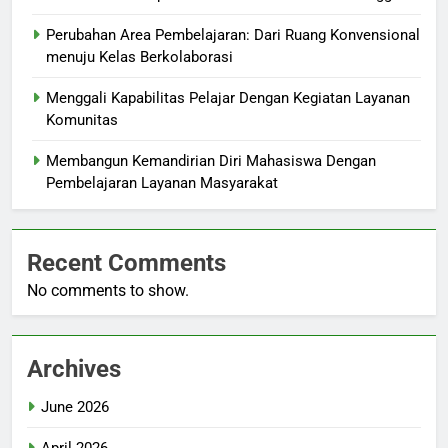
Perubahan Area Pembelajaran: Dari Ruang Konvensional
menuju Kelas Berkolaborasi
Menggali Kapabilitas Pelajar Dengan Kegiatan Layanan
Komunitas
Membangun Kemandirian Diri Mahasiswa Dengan
Pembelajaran Layanan Masyarakat
Recent Comments
No comments to show.
Archives
June 2026