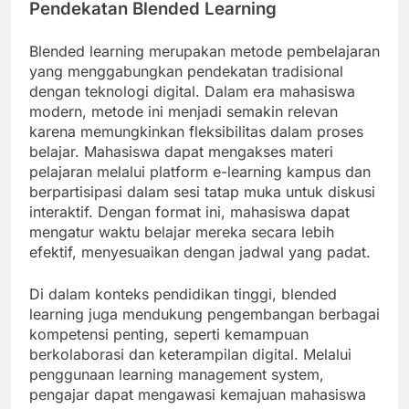
Pendekatan Blended Learning
Blended learning merupakan metode pembelajaran
yang menggabungkan pendekatan tradisional
dengan teknologi digital. Dalam era mahasiswa
modern, metode ini menjadi semakin relevan
karena memungkinkan fleksibilitas dalam proses
belajar. Mahasiswa dapat mengakses materi
pelajaran melalui platform e-learning kampus dan
berpartisipasi dalam sesi tatap muka untuk diskusi
interaktif. Dengan format ini, mahasiswa dapat
mengatur waktu belajar mereka secara lebih
efektif, menyesuaikan dengan jadwal yang padat.
Di dalam konteks pendidikan tinggi, blended
learning juga mendukung pengembangan berbagai
kompetensi penting, seperti kemampuan
berkolaborasi dan keterampilan digital. Melalui
penggunaan learning management system,
pengajar dapat mengawasi kemajuan mahasiswa