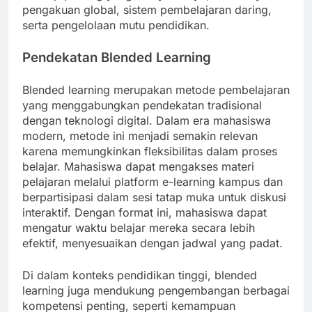
pengakuan global, sistem pembelajaran daring,
serta pengelolaan mutu pendidikan.
Pendekatan Blended Learning
Blended learning merupakan metode pembelajaran
yang menggabungkan pendekatan tradisional
dengan teknologi digital. Dalam era mahasiswa
modern, metode ini menjadi semakin relevan
karena memungkinkan fleksibilitas dalam proses
belajar. Mahasiswa dapat mengakses materi
pelajaran melalui platform e-learning kampus dan
berpartisipasi dalam sesi tatap muka untuk diskusi
interaktif. Dengan format ini, mahasiswa dapat
mengatur waktu belajar mereka secara lebih
efektif, menyesuaikan dengan jadwal yang padat.
Di dalam konteks pendidikan tinggi, blended
learning juga mendukung pengembangan berbagai
kompetensi penting, seperti kemampuan