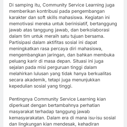
Di samping itu, Community Service Learning juga
memberikan kontribusi pada pengembangan
karakter dan soft skills mahasiswa. Kegiatan ini
memotivasi mereka untuk berinisiatif, bertanggung
jawab atas tanggung jawab, dan berkolaborasi
dalam tim untuk meraih satu tujuan bersama.
Partisipasi dalam aktifitas sosial ini dapat
meningkatkan rasa percaya diri mahasiswa,
mengembangkan jaringan, dan bahkan membuka
peluang karir di masa depan. Situasi ini juga
sejalan pada misi perguruan tinggi dalam
melahirkan lulusan yang tidak hanya berkualitas
secara akademik, tetapi juga menunjukkan
kepedulian sosial yang tinggi.
Pentingnya Community Service Learning kian
diperkuat dengan bertambahnya perhatian
masyarakat terhadap tanggung jawab
kemasyarakatan. Dalam era di mana isu-isu sosial
dan lingkungan kian mendesak, kehadiran