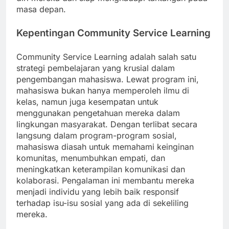
masa depan.
Kepentingan Community Service Learning
Community Service Learning adalah salah satu
strategi pembelajaran yang krusial dalam
pengembangan mahasiswa. Lewat program ini,
mahasiswa bukan hanya memperoleh ilmu di
kelas, namun juga kesempatan untuk
menggunakan pengetahuan mereka dalam
lingkungan masyarakat. Dengan terlibat secara
langsung dalam program-program sosial,
mahasiswa diasah untuk memahami keinginan
komunitas, menumbuhkan empati, dan
meningkatkan keterampilan komunikasi dan
kolaborasi. Pengalaman ini membantu mereka
menjadi individu yang lebih baik responsif
terhadap isu-isu sosial yang ada di sekeliling
mereka.