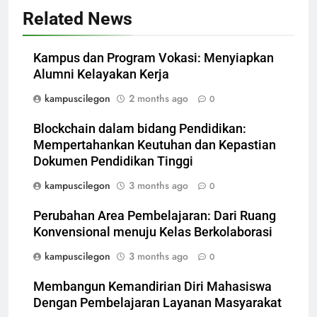
Related News
Kampus dan Program Vokasi: Menyiapkan
Alumni Kelayakan Kerja
kampuscilegon
2 months ago
0
Blockchain dalam bidang Pendidikan:
Mempertahankan Keutuhan dan Kepastian
Dokumen Pendidikan Tinggi
kampuscilegon
3 months ago
0
Perubahan Area Pembelajaran: Dari Ruang
Konvensional menuju Kelas Berkolaborasi
kampuscilegon
3 months ago
0
Membangun Kemandirian Diri Mahasiswa
Dengan Pembelajaran Layanan Masyarakat