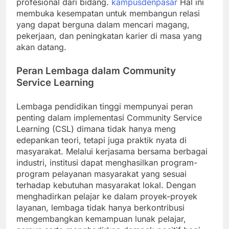
profesional dari bidang.
kampusdenpasar
Hal ini
membuka kesempatan untuk membangun relasi
yang dapat berguna dalam mencari magang,
pekerjaan, dan peningkatan karier di masa yang
akan datang.
Peran Lembaga dalam Community
Service Learning
Lembaga pendidikan tinggi mempunyai peran
penting dalam implementasi Community Service
Learning (CSL) dimana tidak hanya meng
edepankan teori, tetapi juga praktik nyata di
masyarakat. Melalui kerjasama bersama berbagai
industri, institusi dapat menghasilkan program-
program pelayanan masyarakat yang sesuai
terhadap kebutuhan masyarakat lokal. Dengan
menghadirkan pelajar ke dalam proyek-proyek
layanan, lembaga tidak hanya berkontribusi
mengembangkan kemampuan lunak pelajar,