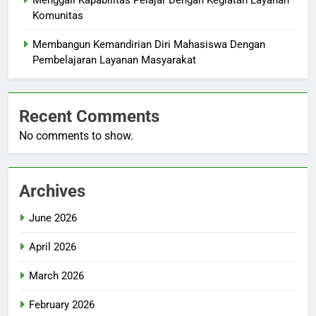
Menggali Kapabilitas Pelajar Dengan Kegiatan Layanan
Komunitas
Membangun Kemandirian Diri Mahasiswa Dengan
Pembelajaran Layanan Masyarakat
Recent Comments
No comments to show.
Archives
June 2026
April 2026
March 2026
February 2026