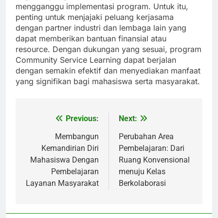
mengganggu implementasi program. Untuk itu,
penting untuk menjajaki peluang kerjasama
dengan partner industri dan lembaga lain yang
dapat memberikan bantuan finansial atau
resource. Dengan dukungan yang sesuai, program
Community Service Learning dapat berjalan
dengan semakin efektif dan menyediakan manfaat
yang signifikan bagi mahasiswa serta masyarakat.
Previous:
Next:
Post
navigation
Membangun
Perubahan Area
Kemandirian Diri
Pembelajaran: Dari
Mahasiswa Dengan
Ruang Konvensional
Pembelajaran
menuju Kelas
Layanan Masyarakat
Berkolaborasi