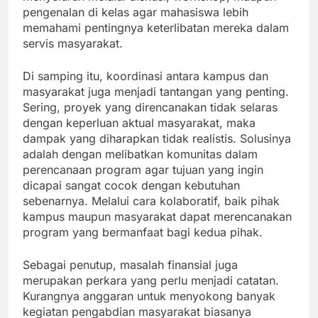
pengenalan di kelas agar mahasiswa lebih
memahami pentingnya keterlibatan mereka dalam
servis masyarakat.
Di samping itu, koordinasi antara kampus dan
masyarakat juga menjadi tantangan yang penting.
Sering, proyek yang direncanakan tidak selaras
dengan keperluan aktual masyarakat, maka
dampak yang diharapkan tidak realistis. Solusinya
adalah dengan melibatkan komunitas dalam
perencanaan program agar tujuan yang ingin
dicapai sangat cocok dengan kebutuhan
sebenarnya. Melalui cara kolaboratif, baik pihak
kampus maupun masyarakat dapat merencanakan
program yang bermanfaat bagi kedua pihak.
Sebagai penutup, masalah finansial juga
merupakan perkara yang perlu menjadi catatan.
Kurangnya anggaran untuk menyokong banyak
kegiatan pengabdian masyarakat biasanya