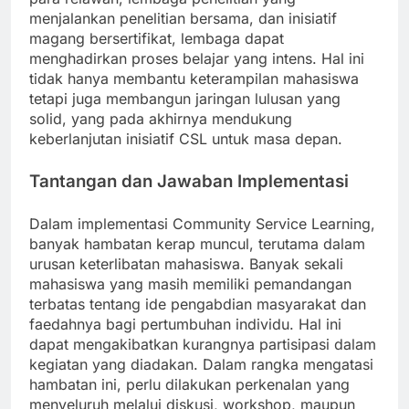
menjalankan penelitian bersama, dan inisiatif
magang bersertifikat, lembaga dapat
menghadirkan proses belajar yang intens. Hal ini
tidak hanya membantu keterampilan mahasiswa
tetapi juga membangun jaringan lulusan yang
solid, yang pada akhirnya mendukung
keberlanjutan inisiatif CSL untuk masa depan.
Tantangan dan Jawaban Implementasi
Dalam implementasi Community Service Learning,
banyak hambatan kerap muncul, terutama dalam
urusan keterlibatan mahasiswa. Banyak sekali
mahasiswa yang masih memiliki pemandangan
terbatas tentang ide pengabdian masyarakat dan
faedahnya bagi pertumbuhan individu. Hal ini
dapat mengakibatkan kurangnya partisipasi dalam
kegiatan yang diadakan. Dalam rangka mengatasi
hambatan ini, perlu dilakukan perkenalan yang
menyeluruh melalui diskusi, workshop, maupun