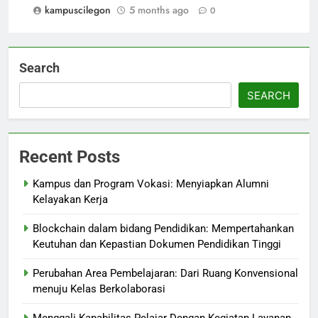
kampuscilegon
5 months ago
0
Search
SEARCH
Recent Posts
Kampus dan Program Vokasi: Menyiapkan Alumni
Kelayakan Kerja
Blockchain dalam bidang Pendidikan: Mempertahankan
Keutuhan dan Kepastian Dokumen Pendidikan Tinggi
Perubahan Area Pembelajaran: Dari Ruang Konvensional
menuju Kelas Berkolaborasi