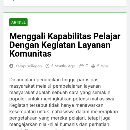
ARTIKEL
Menggali Kapabilitas Pelajar
Dengan Kegiatan Layanan
Komunitas
0
Kampuscilegon
5 Months Ago
5 Mins
Dalam alam pendidikan tinggi, partisipasi
masyarakat melalui pembelajaran layanan
masyarakat adalah sebuah cara yang semakin
populer untuk meningkatkan potensi mahasiswa.
Kegiatan tersebut tidak hanya menawarkan
kesempatan untuk mahasiswa dalam menerapkan
pengetahuan yang mereka pelajari, tetapi juga
mengajarkan nilai-nilai humanis dan perhatian