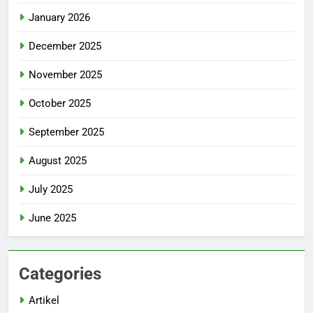
January 2026
December 2025
November 2025
October 2025
September 2025
August 2025
July 2025
June 2025
Categories
Artikel