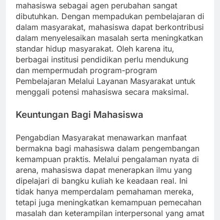
mahasiswa sebagai agen perubahan sangat
dibutuhkan. Dengan mempadukan pembelajaran di
dalam masyarakat, mahasiswa dapat berkontribusi
dalam menyelesaikan masalah serta meningkatkan
standar hidup masyarakat. Oleh karena itu,
berbagai institusi pendidikan perlu mendukung
dan mempermudah program-program
Pembelajaran Melalui Layanan Masyarakat untuk
menggali potensi mahasiswa secara maksimal.
Keuntungan Bagi Mahasiswa
Pengabdian Masyarakat menawarkan manfaat
bermakna bagi mahasiswa dalam pengembangan
kemampuan praktis. Melalui pengalaman nyata di
arena, mahasiswa dapat menerapkan ilmu yang
dipelajari di bangku kuliah ke keadaan real. Ini
tidak hanya memperdalam pemahaman mereka,
tetapi juga meningkatkan kemampuan pemecahan
masalah dan keterampilan interpersonal yang amat