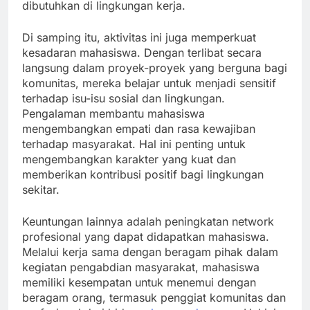
dibutuhkan di lingkungan kerja.
Di samping itu, aktivitas ini juga memperkuat
kesadaran mahasiswa. Dengan terlibat secara
langsung dalam proyek-proyek yang berguna bagi
komunitas, mereka belajar untuk menjadi sensitif
terhadap isu-isu sosial dan lingkungan.
Pengalaman membantu mahasiswa
mengembangkan empati dan rasa kewajiban
terhadap masyarakat. Hal ini penting untuk
mengembangkan karakter yang kuat dan
memberikan kontribusi positif bagi lingkungan
sekitar.
Keuntungan lainnya adalah peningkatan network
profesional yang dapat didapatkan mahasiswa.
Melalui kerja sama dengan beragam pihak dalam
kegiatan pengabdian masyarakat, mahasiswa
memiliki kesempatan untuk menemui dengan
beragam orang, termasuk penggiat komunitas dan