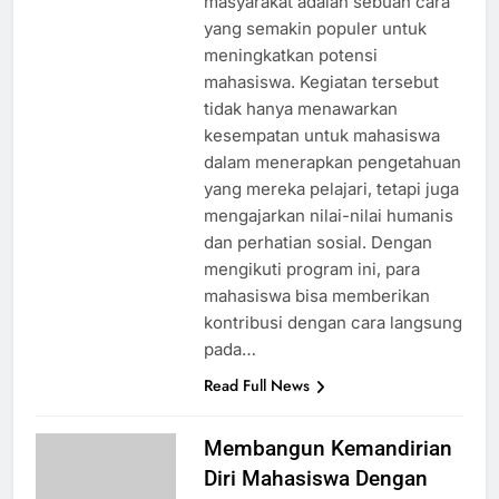
masyarakat adalah sebuah cara
yang semakin populer untuk
meningkatkan potensi
mahasiswa. Kegiatan tersebut
tidak hanya menawarkan
kesempatan untuk mahasiswa
dalam menerapkan pengetahuan
yang mereka pelajari, tetapi juga
mengajarkan nilai-nilai humanis
dan perhatian sosial. Dengan
mengikuti program ini, para
mahasiswa bisa memberikan
kontribusi dengan cara langsung
pada…
Read Full News
Membangun Kemandirian
Diri Mahasiswa Dengan