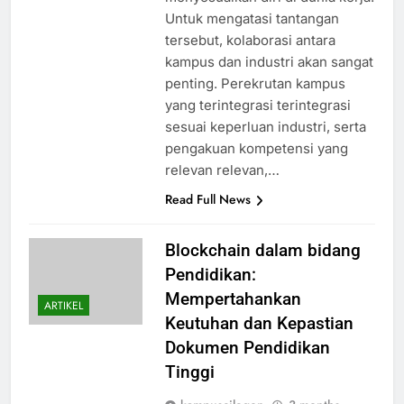
Untuk mengatasi tantangan
tersebut, kolaborasi antara
kampus dan industri akan sangat
penting. Perekrutan kampus
yang terintegrasi terintegrasi
sesuai keperluan industri, serta
pengakuan kompetensi yang
relevan relevan,…
Read Full News
Blockchain dalam bidang
Pendidikan:
Mempertahankan
ARTIKEL
Keutuhan dan Kepastian
Dokumen Pendidikan
Tinggi