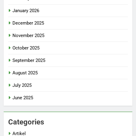
January 2026
December 2025
November 2025
October 2025
September 2025
August 2025
July 2025
June 2025
Categories
Artikel