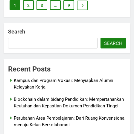
1
2
3
…
9
Search
SEARCH
Recent Posts
Kampus dan Program Vokasi: Menyiapkan Alumni
Kelayakan Kerja
Blockchain dalam bidang Pendidikan: Mempertahankan
Keutuhan dan Kepastian Dokumen Pendidikan Tinggi
Perubahan Area Pembelajaran: Dari Ruang Konvensional
menuju Kelas Berkolaborasi