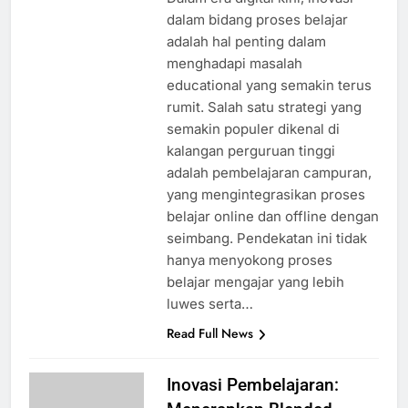
dalam bidang proses belajar
adalah hal penting dalam
menghadapi masalah
educational yang semakin terus
rumit. Salah satu strategi yang
semakin populer dikenal di
kalangan perguruan tinggi
adalah pembelajaran campuran,
yang mengintegrasikan proses
belajar online dan offline dengan
seimbang. Pendekatan ini tidak
hanya menyokong proses
belajar mengajar yang lebih
luwes serta…
Read Full News
Inovasi Pembelajaran: