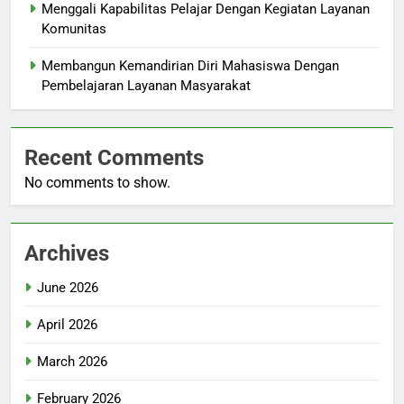
Menggali Kapabilitas Pelajar Dengan Kegiatan Layanan
Komunitas
Membangun Kemandirian Diri Mahasiswa Dengan
Pembelajaran Layanan Masyarakat
Recent Comments
No comments to show.
Archives
June 2026
April 2026
March 2026
February 2026