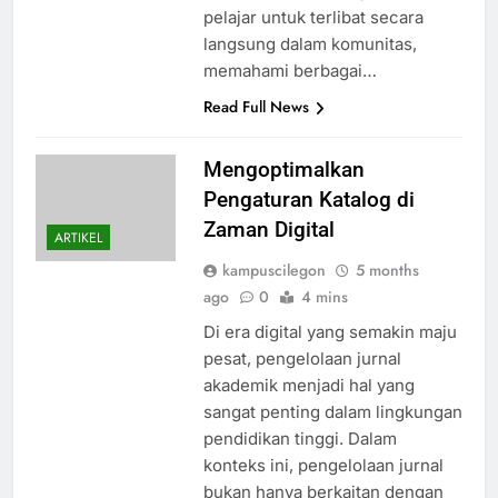
pelajar untuk terlibat secara
langsung dalam komunitas,
memahami berbagai…
Read Full News
Mengoptimalkan
Pengaturan Katalog di
Zaman Digital
ARTIKEL
kampuscilegon
5 months
ago
0
4 mins
Di era digital yang semakin maju
pesat, pengelolaan jurnal
akademik menjadi hal yang
sangat penting dalam lingkungan
pendidikan tinggi. Dalam
konteks ini, pengelolaan jurnal
bukan hanya berkaitan dengan