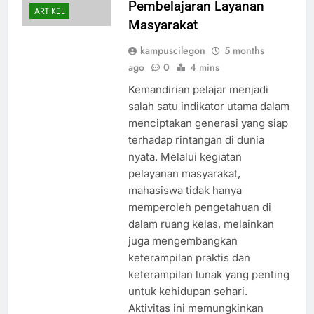
Pembelajaran Layanan
ARTIKEL
Masyarakat
kampuscilegon
5 months
ago
0
4 mins
Kemandirian pelajar menjadi
salah satu indikator utama dalam
menciptakan generasi yang siap
terhadap rintangan di dunia
nyata. Melalui kegiatan
pelayanan masyarakat,
mahasiswa tidak hanya
memperoleh pengetahuan di
dalam ruang kelas, melainkan
juga mengembangkan
keterampilan praktis dan
keterampilan lunak yang penting
untuk kehidupan sehari.
Aktivitas ini memungkinkan