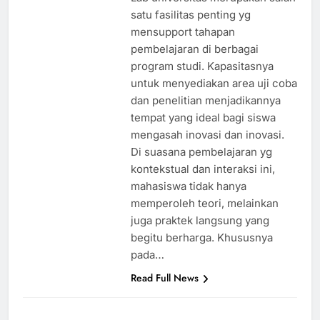
satu fasilitas penting yg
mensupport tahapan
pembelajaran di berbagai
program studi. Kapasitasnya
untuk menyediakan area uji coba
dan penelitian menjadikannya
tempat yang ideal bagi siswa
mengasah inovasi dan inovasi.
Di suasana pembelajaran yg
kontekstual dan interaksi ini,
mahasiswa tidak hanya
memperoleh teori, melainkan
juga praktek langsung yang
begitu berharga. Khususnya
pada…
Read Full News