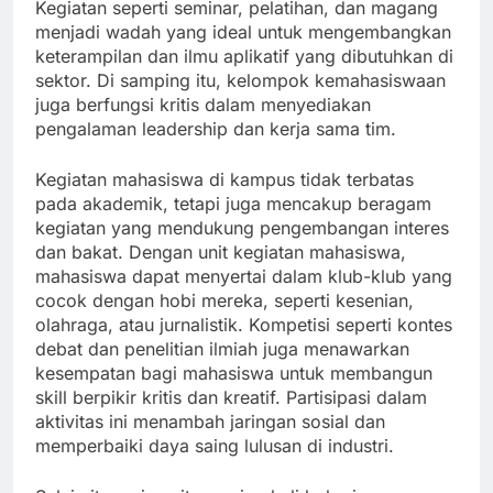
Kegiatan seperti seminar, pelatihan, dan magang
menjadi wadah yang ideal untuk mengembangkan
keterampilan dan ilmu aplikatif yang dibutuhkan di
sektor. Di samping itu, kelompok kemahasiswaan
juga berfungsi kritis dalam menyediakan
pengalaman leadership dan kerja sama tim.
Kegiatan mahasiswa di kampus tidak terbatas
pada akademik, tetapi juga mencakup beragam
kegiatan yang mendukung pengembangan interes
dan bakat. Dengan unit kegiatan mahasiswa,
mahasiswa dapat menyertai dalam klub-klub yang
cocok dengan hobi mereka, seperti kesenian,
olahraga, atau jurnalistik. Kompetisi seperti kontes
debat dan penelitian ilmiah juga menawarkan
kesempatan bagi mahasiswa untuk membangun
skill berpikir kritis dan kreatif. Partisipasi dalam
aktivitas ini menambah jaringan sosial dan
memperbaiki daya saing lulusan di industri.