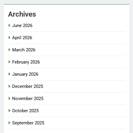
Archives
June 2026
April 2026
March 2026
February 2026
January 2026
December 2025
November 2025
October 2025
September 2025