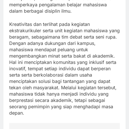
memperkaya pengalaman belajar mahasiswa
dalam berbagai disiplin ilmu.
Kreativitas dan terlihat pada kegiatan
ekstrakurikuler serta unit kegiatan mahasiswa yang
beragam, sebagaimana tim debat serta seni rupa.
Dengan adanya dukungan dari kampus,
mahasiswa mendapat peluang untuk
mengembangkan minat serta bakat di akademik.
Hal ini menciptakan komunitas yang inklusif serta
inovatif, tempat setiap individu dapat berperan
serta serta berkolaborasi dalam usaha
menciptakan solusi bagi tantangan yang dapat
tekan oleh masyarakat. Melalui kegiatan tersebut,
mahasiswa tidak hanya menjadi individu yang
berprestasi secara akademik, tetapi sebagai
seorang pemimpin yang siap menghadapi masa
depan.