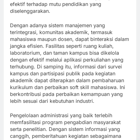
efektif terhadap mutu pendidikan yang
diselenggarakan.
Dengan adanya sistem manajemen yang
terintegrasi, komunitas akademik, termasuk
mahasiswa maupun dosen, dapat binteraksi dalam
jangka efisien. Fasilitas seperti ruang kuliah,
laboratorium, dan taman kampus bisa dikelola
dengan efektif melalui aplikasi perkuliahan yang
terhubung. Di samping itu, informasi dari survei
kampus dan partisipasi publik pada kegiatan
akademik dapat diterapkan dalam pembaharuan
kurikulum dan perbaikan soft skill mahasiswa. Ini
berkontribusi pada perbaikan kemampuan yang
lebih sesuai dari kebutuhan industri.
Pengelolaan administrasi yang baik terlebih
memfasilitasi program pengabdian masyarakat
serta penelitian. Dengan sistem informasi yang
canggih, pemberitahuan kegiatan sebagaimana