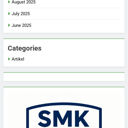
August 2025
July 2025
June 2025
Categories
Artikel