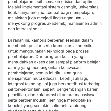
pembelajaran lebih semakin efisien dan optimal.
Melalui implementasi sistem canggih, universitas
tidak hanya menjadi tempat bagi mempelajari,
melainkan juga menjadi lingkungan untuk
menyokong progres akademik, manajemen admin,
dan interaksi sosial.
Di ranah ini, kampus berperan esensial dalam
membantu pelajar serta komunitas akademika
untuk menggunakan teknologi pada proses
pembelajaran. Dari program kuliah yang
memudahkan akses data sampai platform belajar
daring yang memungkinkan keluwesan
pembelajaran, semua ini ditujukan guna
menajamkan mutu educasi. Lebih jauh lagi,
integrasi teknologi ini juga berkontribusi terhadap
sektor-sektor lain, seperti pengembangan karier,
penelitian, dan kolaborasi di antara mahasiswa
serta partner industri, sehingga menciptakan
koneksi yang semakin solid antara bidang