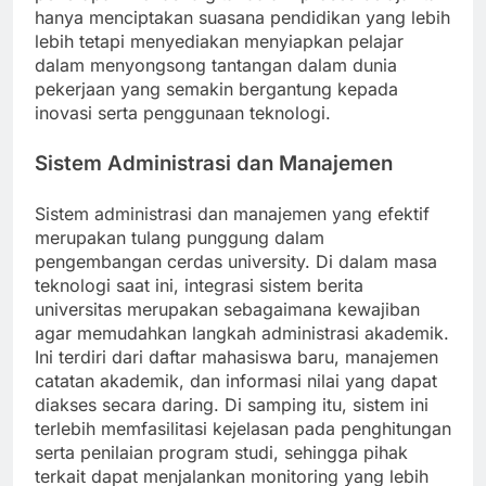
hanya menciptakan suasana pendidikan yang lebih
lebih tetapi menyediakan menyiapkan pelajar
dalam menyongsong tantangan dalam dunia
pekerjaan yang semakin bergantung kepada
inovasi serta penggunaan teknologi.
Sistem Administrasi dan Manajemen
Sistem administrasi dan manajemen yang efektif
merupakan tulang punggung dalam
pengembangan cerdas university. Di dalam masa
teknologi saat ini, integrasi sistem berita
universitas merupakan sebagaimana kewajiban
agar memudahkan langkah administrasi akademik.
Ini terdiri dari daftar mahasiswa baru, manajemen
catatan akademik, dan informasi nilai yang dapat
diakses secara daring. Di samping itu, sistem ini
terlebih memfasilitasi kejelasan pada penghitungan
serta penilaian program studi, sehingga pihak
terkait dapat menjalankan monitoring yang lebih