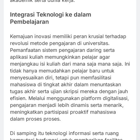
akademik serta dunia kerja.
Integrasi Teknologi ke dalam
Pembelajaran
Kemajuan inovasi memiliki peran krusial terhadap
revolusi metode pengajaran di universitas.
Pemanfaatan sistem pengajaran daring serta
aplikasi kuliah memungkinkan pelajar agar
menjangkau isi kuliah dari mana saja mana saja. Ini
tidak hanya memudahkan pelajar baru untuk
menyesuaikan diri, tetapi pun memfasilitasi
mahasiswa di tingkat akhir dalam menuntaskan
tugas akhir serta ujian skripsi mereka dengan jauh
efisien. Melalui menggunakan platform digitalisasi,
pengajaran menjadi lebih dinamis serta menarik,
meningkatkan partisipasi proaktif mahasiswa
dalam proses proses.
Di samping itu teknologi informasi serta ruang