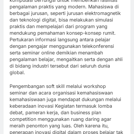
komputasi berfungsi untuk memberikan fasilitas
pengalaman praktis yang modern. Mahasiswa di
berbagai jurusan, seperti jurusan elektromagnetik
dan teknologi digital, bisa melakukan simulasi
praktis dan mempelajari dari program yang
mendukung pemahaman konsep-konsep rumit.
Pertukaran informasi langsung antara pelajar
dengan pengajar menggunakan telekonferensi
serta seminar online demikian menambah
pengalaman belajar, mengaitkan serta dengan ahli
di bidang industri tersebut dari seluruh dunia
global.
Pengembangan soft skill melalui workshop
seminar dan acara organisasi kemahasiswaan
kemahasiswaan juga mendapat dukungan melalui
keberadaan inovasi Kegiatan termasuk lomba
debat, pameran kerja, dan business plan
competition menggunakan ruang daring agar
meraih penonton yang luas. Oleh karena itu,
penerapan inovasi digital dalam proses belajar tak