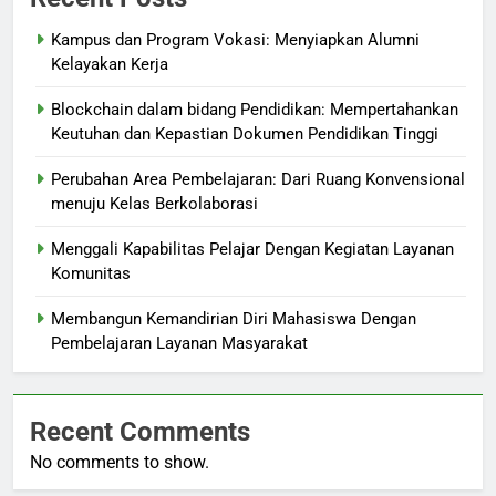
Kampus dan Program Vokasi: Menyiapkan Alumni
Kelayakan Kerja
Blockchain dalam bidang Pendidikan: Mempertahankan
Keutuhan dan Kepastian Dokumen Pendidikan Tinggi
Perubahan Area Pembelajaran: Dari Ruang Konvensional
menuju Kelas Berkolaborasi
Menggali Kapabilitas Pelajar Dengan Kegiatan Layanan
Komunitas
Membangun Kemandirian Diri Mahasiswa Dengan
Pembelajaran Layanan Masyarakat
Recent Comments
No comments to show.