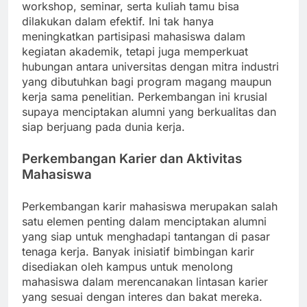
workshop, seminar, serta kuliah tamu bisa
dilakukan dalam efektif. Ini tak hanya
meningkatkan partisipasi mahasiswa dalam
kegiatan akademik, tetapi juga memperkuat
hubungan antara universitas dengan mitra industri
yang dibutuhkan bagi program magang maupun
kerja sama penelitian. Perkembangan ini krusial
supaya menciptakan alumni yang berkualitas dan
siap berjuang pada dunia kerja.
Perkembangan Karier dan Aktivitas
Mahasiswa
Perkembangan karir mahasiswa merupakan salah
satu elemen penting dalam menciptakan alumni
yang siap untuk menghadapi tantangan di pasar
tenaga kerja. Banyak inisiatif bimbingan karir
disediakan oleh kampus untuk menolong
mahasiswa dalam merencanakan lintasan karier
yang sesuai dengan interes dan bakat mereka.