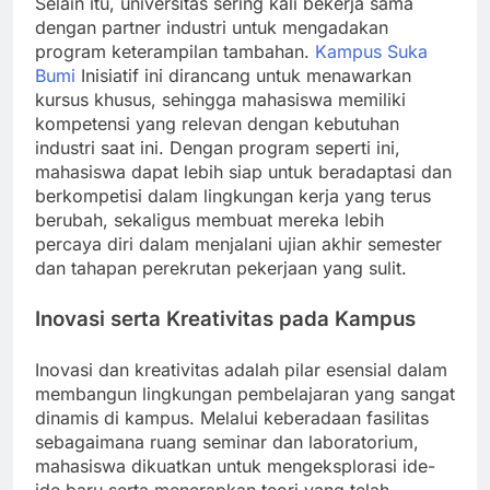
Selain itu, universitas sering kali bekerja sama
dengan partner industri untuk mengadakan
program keterampilan tambahan.
Kampus Suka
Bumi
Inisiatif ini dirancang untuk menawarkan
kursus khusus, sehingga mahasiswa memiliki
kompetensi yang relevan dengan kebutuhan
industri saat ini. Dengan program seperti ini,
mahasiswa dapat lebih siap untuk beradaptasi dan
berkompetisi dalam lingkungan kerja yang terus
berubah, sekaligus membuat mereka lebih
percaya diri dalam menjalani ujian akhir semester
dan tahapan perekrutan pekerjaan yang sulit.
Inovasi serta Kreativitas pada Kampus
Inovasi dan kreativitas adalah pilar esensial dalam
membangun lingkungan pembelajaran yang sangat
dinamis di kampus. Melalui keberadaan fasilitas
sebagaimana ruang seminar dan laboratorium,
mahasiswa dikuatkan untuk mengeksplorasi ide-