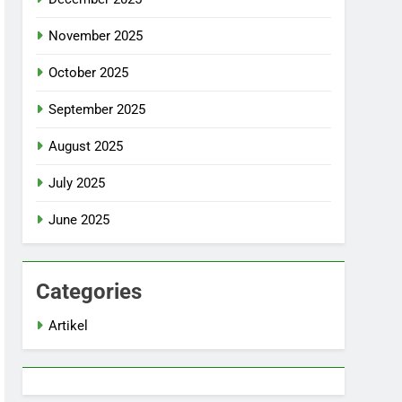
November 2025
October 2025
September 2025
August 2025
July 2025
June 2025
Categories
Artikel