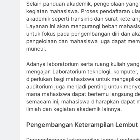
Selain panduan akademik, pengelolaan yang 
kegiatan mahasiswa. Proses pendaftaran 
akademik seperti transkrip dan surat keterang
Layanan ini akan mengurangi beban mahasi
untuk fokus pada pengembangan diri dan ak
pengelolaan dan mahasiswa juga dapat mem
muncul.
Adanya laboratorium serta ruang kuliah yan
mengajar. Laboratorium teknologi, komputer
diperlukan bagi mahasiswa untuk mengaplikas
auditorium juga menjadi penting untuk menye
mana mahasiswa dapat bertemu langsung den
semacam ini, mahasiswa diharapkan dapat me
ilmiah dan kegiatan akademik lainnya.
Pengembangan Keterampilan Lembut