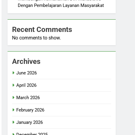
Dengan Pembelajaran Layanan Masyarakat
Recent Comments
No comments to show.
Archives
June 2026
April 2026
March 2026
February 2026
January 2026
December 2025